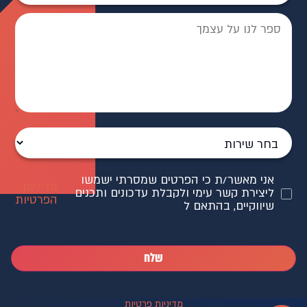
אני מאשר/ת כי הפרטים שמסרתי ישמשו
מדיניות
ליצירת קשר עימי ולקבלת עדכונים ותכנים
הפרטיות
שיווקיים, בהתאם ל
שלח
מדיניות פרטיות