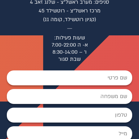
סניפים: מערב ראשל"צ - שלנג זאב 4
⁠מרכז ראשל"צ - רוטשילד 45
(קניון רוטשילד, קומה 11)
שעות פעילות:
א- ה 7:00-22:00
ו׳ – 8:30-14:00
שבת סגור