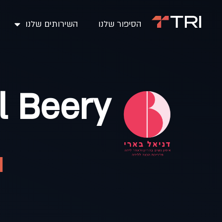
הסיפור שלנו
השירותים שלנו
l Beery
ה