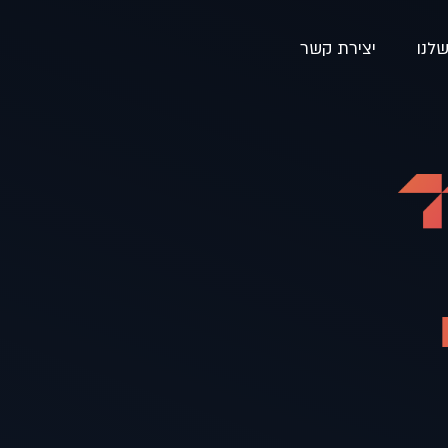
לנו
יצירת קשר