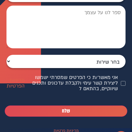
אני מאשר/ת כי הפרטים שמסרתי ישמשו
מדיניות
ליצירת קשר עימי ולקבלת עדכונים ותכנים
הפרטיות
שיווקיים, בהתאם ל
שלח
מדיניות פרטיות