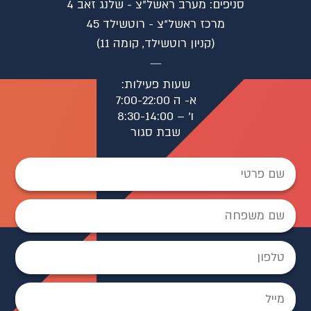
סניפים: מערב ראשל"צ - שלנג זאב 4
⁠מרכז ראשל"צ - רוטשילד 45
(קניון רוטשילד, קומה 11)
שעות פעילות:
א- ה 7:00-22:00
ו׳ – 8:30-14:00
שבת סגור