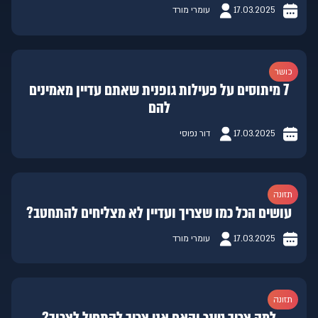
17.03.2025
עומרי מורד
כושר
7 מיתוסים על פעילות גופנית שאתם עדיין מאמינים
להם
17.03.2025
דור נפוסי
תזונה
עושים הכל כמו שצריך ועדיין לא מצליחים להתחטב?
17.03.2025
עומרי מורד
תזונה