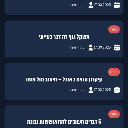
17.03.2025
עומרי מורד
כושר
משקל גוף זה דבר בעייתי
17.03.2025
עומרי מורד
תזונה
עיקרון הנפח באוכל – חיטוב מול מסה
17.03.2025
עומרי מורד
כושר
5 דברים חשובים להתאוששות נכונה