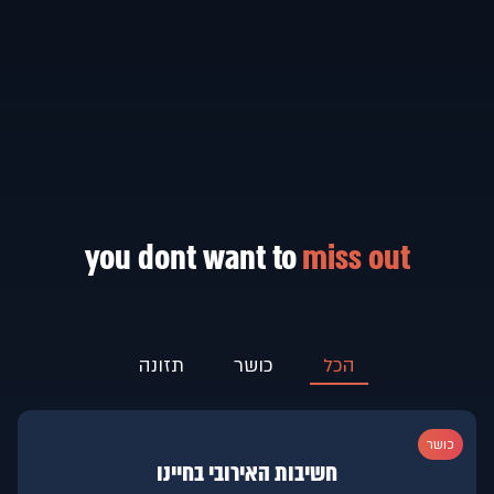
you dont want to
miss out
הכל
כושר
תזונה
כושר
חשיבות האירובי בחיינו