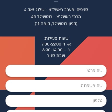
סניפים: מערב ראשל"צ - שלנג זאב 4
⁠מרכז ראשל"צ - רוטשילד 45
(קניון רוטשילד, קומה 11)
שעות פעילות:
א- ה 7:00-22:00
ו׳ – 8:30-14:00
שבת סגור