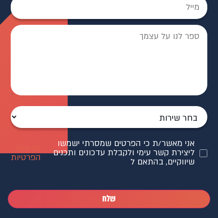
אני מאשר/ת כי הפרטים שמסרתי ישמשו
מדיניות
ליצירת קשר עימי ולקבלת עדכונים ותכנים
הפרטיות
שיווקיים, בהתאם ל
שלח