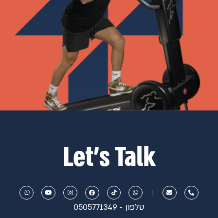
Let’s Talk
טלפון - 0505771349