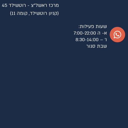
⁠מרכז ראשל"צ - רוטשילד 45
(קניון רוטשילד, קומה 11)
שעות פעילות:
א- ה 7:00-22:00
ו׳ – 8:30-14:00
שבת סגור