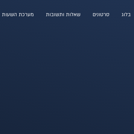
בלוג
סרטונים
שאלות ותשובות
מערכת השעות ש