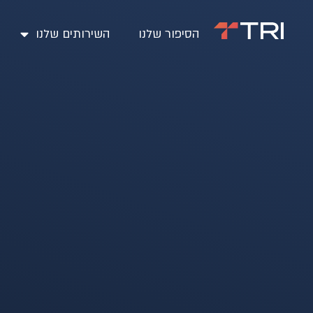
הסיפור שלנו
השירותים שלנו