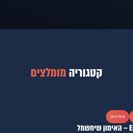
קטגוריה
מומלצים
מומלצים
EMS – האימון שיחשמל