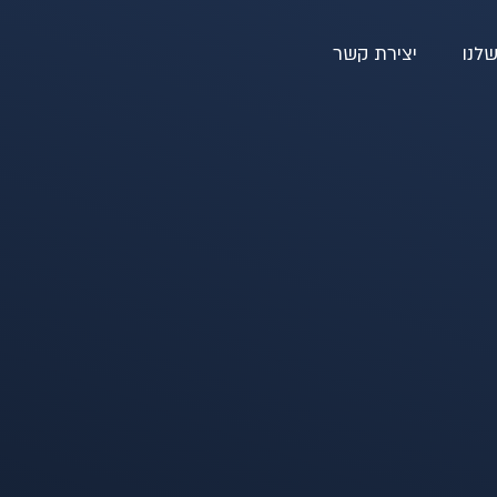
לנו
יצירת קשר