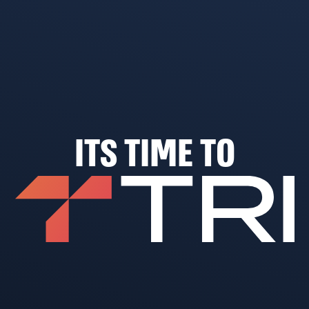
ITS TIME TO