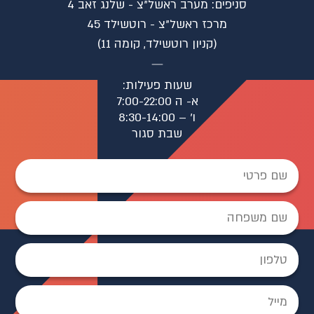
סניפים: מערב ראשל"צ - שלנג זאב 4
⁠מרכז ראשל"צ - רוטשילד 45
(קניון רוטשילד, קומה 11)
שעות פעילות:
א- ה 7:00-22:00
ו׳ – 8:30-14:00
שבת סגור