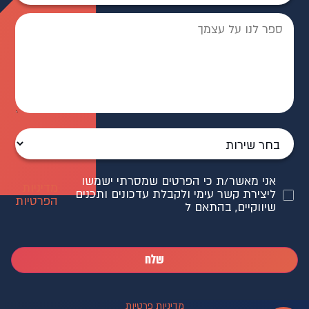
אני מאשר/ת כי הפרטים שמסרתי ישמשו
מדיניות
ליצירת קשר עימי ולקבלת עדכונים ותכנים
הפרטיות
שיווקיים, בהתאם ל
שלח
מדיניות פרטיות